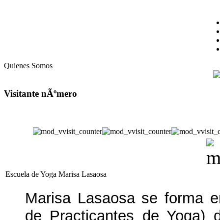
Quienes Somos
Visitante nÃºmero
Escuela de Yoga Marisa Lasaosa
Marisa Lasaosa se forma 
de Practicantes de Yoga) 