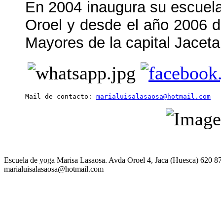
En 2004 inaugura su escuela
Oroel y desde el año 2006 
Mayores de la capital Jaceta
Mail de contacto: 
marialuisalasaosa@hotmail.com
Escuela de yoga Marisa Lasaosa. Avda Oroel 4, Jaca (Huesca) 620 8
marialuisalasaosa@hotmail.com